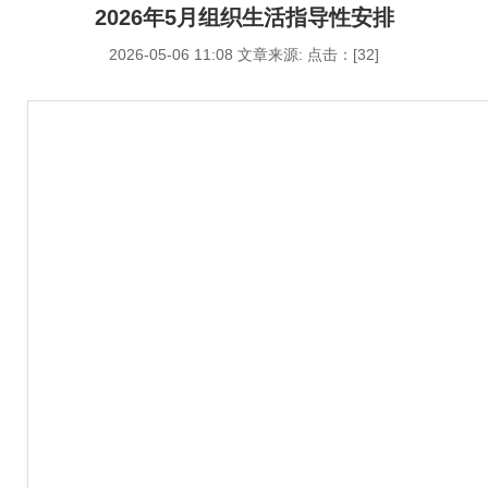
2026年5月组织生活指导性安排
2026-05-06 11:08 文章来源: 点击：[
32
]