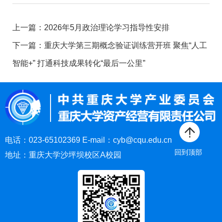
上一篇：
2026年5月政治理论学习指导性安排
下一篇：
重庆大学第三期概念验证训练营开班 聚焦“人工
智能+” 打通科技成果转化“最后一公里”
电话：023-65102369 E-mail：cyb@cqu.edu.cn
回到顶部
地址：重庆大学沙坪坝校区A校园