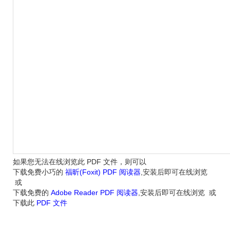
如果您无法在线浏览此 PDF 文件，则可以
下载免费小巧的
福昕(Foxit) PDF 阅读器
,安装后即可在线浏览
或
下载免费的
Adobe Reader PDF 阅读器
,安装后即可在线浏览 或
下载此
PDF 文件