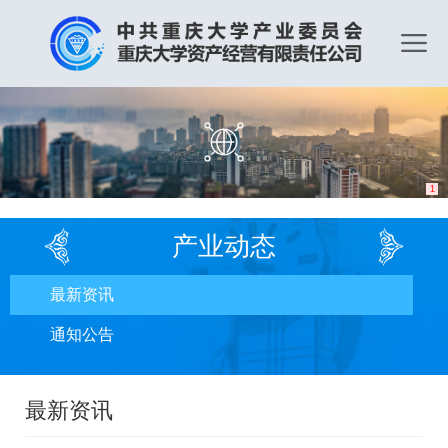
1
产业动态
最新资讯
通知公告
最新资讯